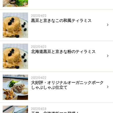
2022/04/23
黒豆と京きなこの和風ティラミス
2022/04/23
北海道黒豆と京きな粉のティラミス
2022/04/22
大好評・オリジナルオーガニックポーク
しゃぶしゃぶ仕立て
2022/04/19