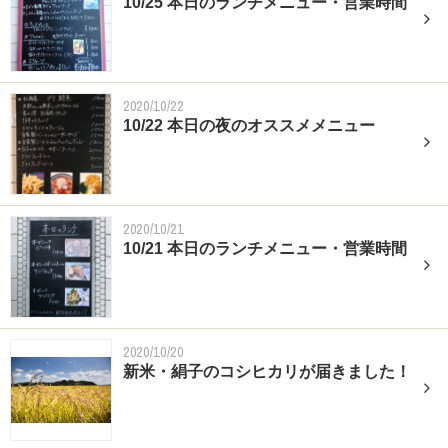
10/25 本日のランチメニュー・営業時間
2020/10/22
10/22 本日の夜のオススメメニュー
2020/10/21
10/21 本日のランチメニュー・営業時間
2020/10/20
新米・絹子のコシヒカリが届きました！