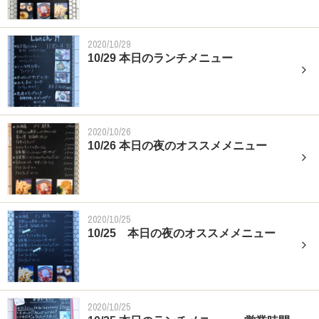
2020/10/29
10/29 本日のランチメニュー
2020/10/26
10/26 本日の夜のオススメメニュー
2020/10/25
10/25 本日の夜のオススメメニュー
2020/10/25