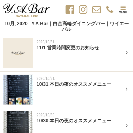
MENU
10月, 2020 - Y.A.Bar｜白金高輪ダイニングバー｜ワイエー
バル
2020/10/31
11/1 営業時間変更のお知らせ
2020/10/31
10/31 本日の夜のオススメメニュー
2020/10/30
10/30 本日の夜のオススメメニュー