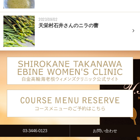
2023/09/02
天栄村石井さんのニラの蕾
03-3446-0123
お問い合わせ