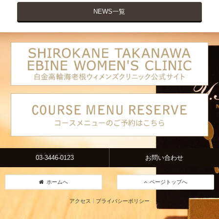
NEWS一覧
03-3446-0123
お問い合わせ
ホームへ
ページトップへ
アクセス
プライバシーポリシー