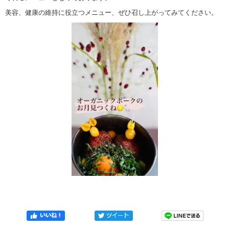
美容、健康の維持に役立つメニュー、ぜひ召し上がってみてください。