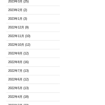
2023年3月
(25)
2023年2月
(2)
2023年1月
(3)
2022年12月
(9)
2022年11月
(10)
2022年10月
(12)
2022年9月
(12)
2022年8月
(16)
2022年7月
(13)
2022年6月
(12)
2022年5月
(13)
2022年4月
(18)