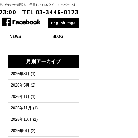
時間帯に合わせた料理をご用意しているダイニングバーです。
 23:00 TEL 03-3446-0123
English Page
月別アーカイブ
2026年8月
(1)
2026年5月
(2)
2026年1月
(1)
2025年11月
(1)
2025年10月
(1)
2025年9月
(2)