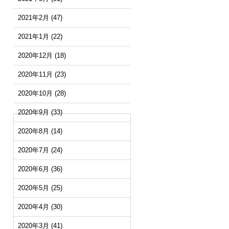
2021年2月
(47)
2021年1月
(22)
2020年12月
(18)
2020年11月
(23)
2020年10月
(28)
2020年9月
(33)
2020年8月
(14)
2020年7月
(24)
2020年6月
(36)
2020年5月
(25)
2020年4月
(30)
2020年3月
(41)