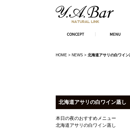
HOME
>
NEWS
>
北海道アサリの白ワイン蒸
北海道アサリの白ワイン蒸し
本日の夜のおすすめメニュー
北海道アサリの白ワイン蒸し