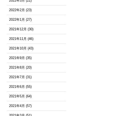
2022年3月
(22)
2022年2月
(23)
2022年1月
(27)
2021年12月
(30)
2021年11月
(46)
2021年10月
(43)
2021年9月
(35)
2021年8月
(20)
2021年7月
(31)
2021年6月
(55)
2021年5月
(64)
2021年4月
(57)
2021年3月
(51)