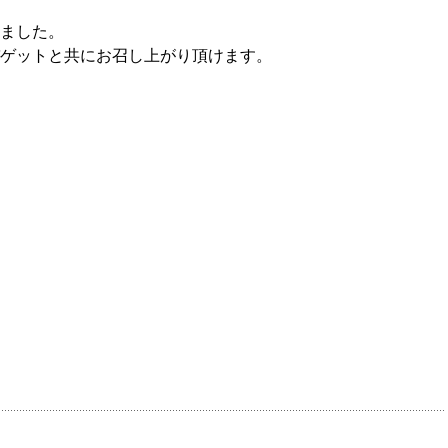
ました。
ゲットと共にお召し上がり頂けます。