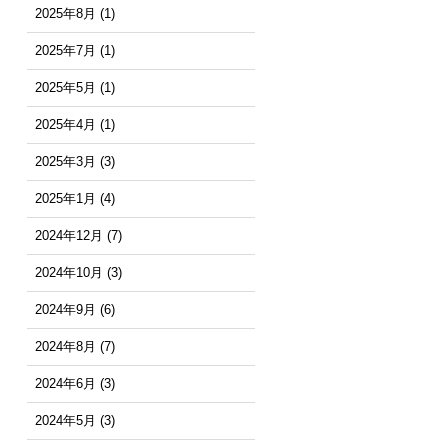
2025年8月
(1)
2025年7月
(1)
2025年5月
(1)
2025年4月
(1)
2025年3月
(3)
2025年1月
(4)
2024年12月
(7)
2024年10月
(3)
2024年9月
(6)
2024年8月
(7)
2024年6月
(3)
2024年5月
(3)