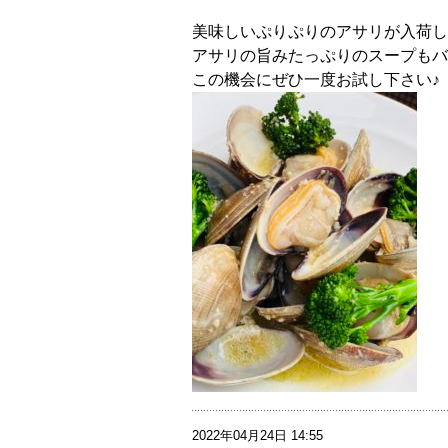
美味しいぷりぷりのアサリが入荷し
アサリの旨みたっぷりのスープもバ
この機会にぜひ一度お試し下さい♪
2022年04月24日 14:55