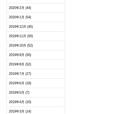
2020年2月
(44)
2020年1月
(54)
2019年12月
(45)
2019年11月
(50)
2019年10月
(52)
2019年9月
(50)
2019年8月
(52)
2019年7月
(27)
2019年6月
(18)
2019年5月
(7)
2019年4月
(10)
2019年3月
(14)