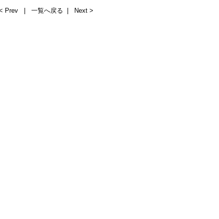
< Prev
|
一覧へ戻る
|
Next >