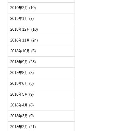
2019年2月
(10)
2019年1月
(7)
2018年12月
(10)
2018年11月
(24)
2018年10月
(6)
2018年9月
(23)
2018年8月
(3)
2018年6月
(8)
2018年5月
(9)
2018年4月
(8)
2018年3月
(9)
2018年2月
(21)