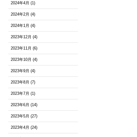
2024年4月
(1)
2024年2月
(4)
2024年1月
(4)
2023年12月
(4)
2023年11月
(6)
2023年10月
(4)
2023年9月
(4)
2023年8月
(7)
2023年7月
(1)
2023年6月
(14)
2023年5月
(27)
2023年4月
(24)