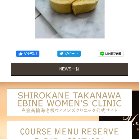
NEWS一覧