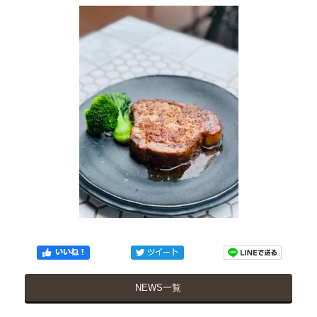
NEWS一覧