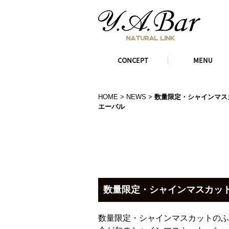
HOME
>
NEWS
>
数量限定・シャインマスカ
エーバル
数量限定・シャインマスカッ
数量限定・シャインマスカットのふ