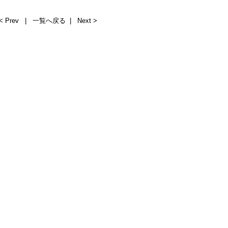
< Prev
|
一覧へ戻る
|
Next >