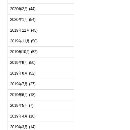
2020年2月
(44)
2020年1月
(54)
2019年12月
(45)
2019年11月
(50)
2019年10月
(52)
2019年9月
(50)
2019年8月
(52)
2019年7月
(27)
2019年6月
(18)
2019年5月
(7)
2019年4月
(10)
2019年3月
(14)