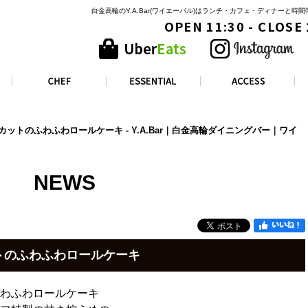
白金高輪のY.A.Bar(ワイエーバル)はランチ・カフェ・ディナーと
OPEN 11:30 - CLOSE
ットのふわふわロールケーキ - Y.A.Bar｜白金高輪ダイニングバー｜ワイ
NEWS
トのふわふわロールケーキ
わふわロールケーキ