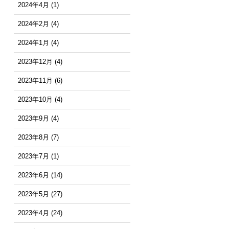
2024年4月
(1)
2024年2月
(4)
2024年1月
(4)
2023年12月
(4)
2023年11月
(6)
2023年10月
(4)
2023年9月
(4)
2023年8月
(7)
2023年7月
(1)
2023年6月
(14)
2023年5月
(27)
2023年4月
(24)