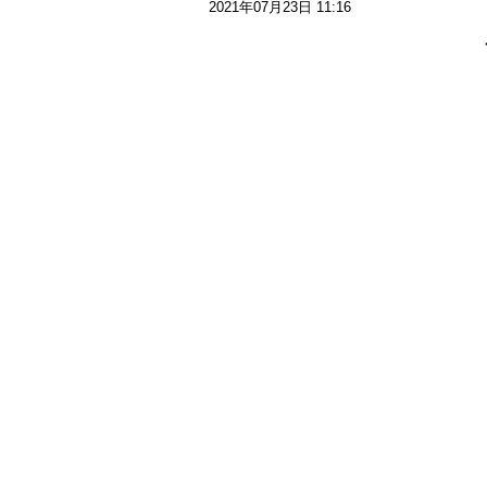
2021年07月23日 11:16