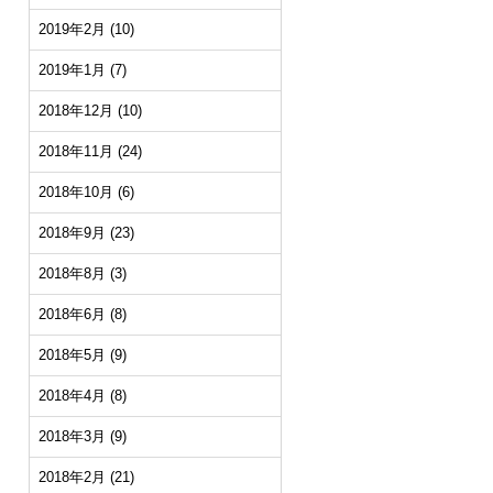
2019年2月
(10)
2019年1月
(7)
2018年12月
(10)
2018年11月
(24)
2018年10月
(6)
2018年9月
(23)
2018年8月
(3)
2018年6月
(8)
2018年5月
(9)
2018年4月
(8)
2018年3月
(9)
2018年2月
(21)