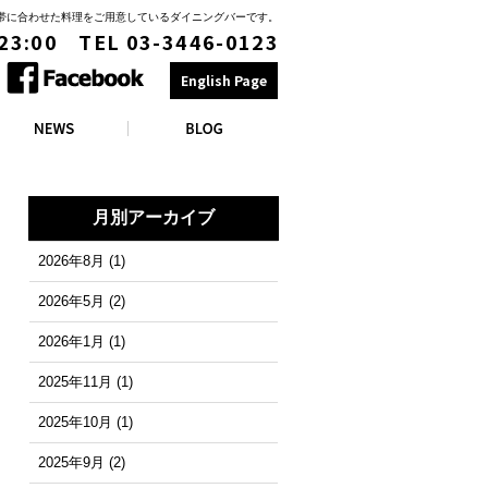
時間帯に合わせた料理をご用意しているダイニングバーです。
 23:00 TEL 03-3446-0123
English Page
月別アーカイブ
2026年8月
(1)
2026年5月
(2)
2026年1月
(1)
2025年11月
(1)
2025年10月
(1)
2025年9月
(2)