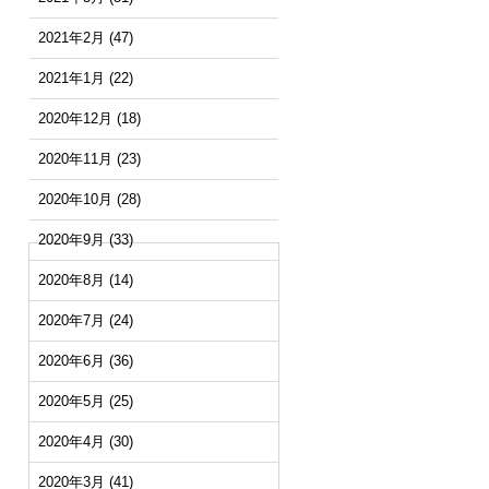
2021年2月
(47)
2021年1月
(22)
2020年12月
(18)
2020年11月
(23)
2020年10月
(28)
2020年9月
(33)
2020年8月
(14)
2020年7月
(24)
2020年6月
(36)
2020年5月
(25)
2020年4月
(30)
2020年3月
(41)