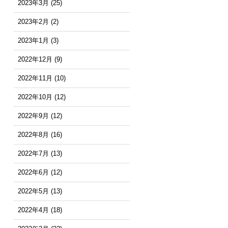
2023年3月
(25)
2023年2月
(2)
2023年1月
(3)
2022年12月
(9)
2022年11月
(10)
2022年10月
(12)
2022年9月
(12)
2022年8月
(16)
2022年7月
(13)
2022年6月
(12)
2022年5月
(13)
2022年4月
(18)