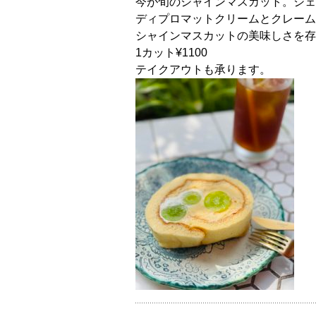
今が旬のシャインマスカット。シェ
ディプロマットクリームとクレーム
シャインマスカットの美味しさを存
1カット¥1100
テイクアウトも承ります。