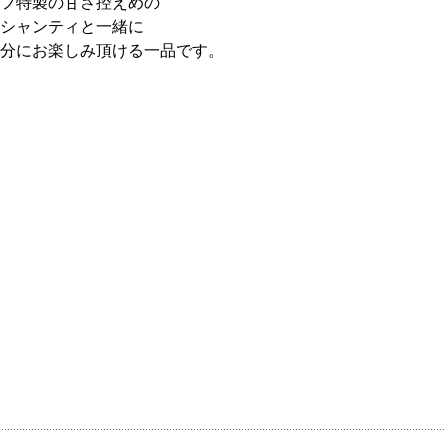
フ特製の甘さ控えめの
シャンティと一緒に
分にお楽しみ頂ける一品です。