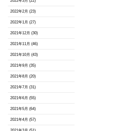
2022年3月
(22)
2022年2月
(23)
2022年1月
(27)
2021年12月
(30)
2021年11月
(46)
2021年10月
(43)
2021年9月
(35)
2021年8月
(20)
2021年7月
(31)
2021年6月
(55)
2021年5月
(64)
2021年4月
(57)
2021年3月
(51)