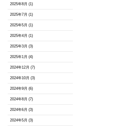
2025年8月
(1)
2025年7月
(1)
2025年5月
(1)
2025年4月
(1)
2025年3月
(3)
2025年1月
(4)
2024年12月
(7)
2024年10月
(3)
2024年9月
(6)
2024年8月
(7)
2024年6月
(3)
2024年5月
(3)