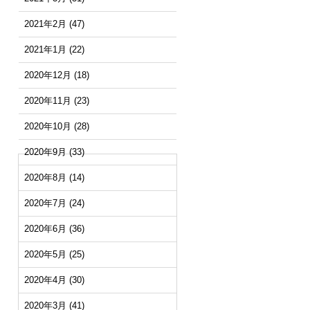
2021年2月
(47)
2021年1月
(22)
2020年12月
(18)
2020年11月
(23)
2020年10月
(28)
2020年9月
(33)
2020年8月
(14)
2020年7月
(24)
2020年6月
(36)
2020年5月
(25)
2020年4月
(30)
2020年3月
(41)