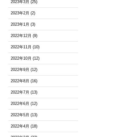
2023年3月
(25)
2023年2月
(2)
2023年1月
(3)
2022年12月
(9)
2022年11月
(10)
2022年10月
(12)
2022年9月
(12)
2022年8月
(16)
2022年7月
(13)
2022年6月
(12)
2022年5月
(13)
2022年4月
(18)