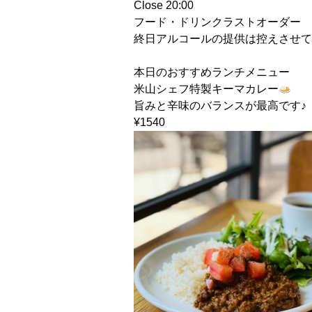
Close 20:00
フード・ドリンクラストオーダー 19
終日アルコールの提供は控えさせて
本日のおすすめランチメニュー
米山シェフ特製キーマカレー
旨みと辛味のバランスが最高です♪
¥1540