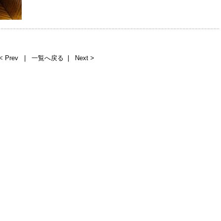
< Prev
|
一覧へ戻る
|
Next >