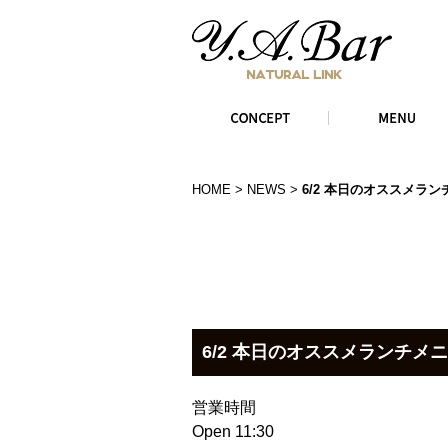
HOME
>
NEWS
>
6/2 本日のオススメラン
6/2 本日のオススメランチメ
営業時間
Open 11:30