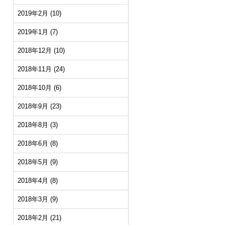
2019年2月
(10)
2019年1月
(7)
2018年12月
(10)
2018年11月
(24)
2018年10月
(6)
2018年9月
(23)
2018年8月
(3)
2018年6月
(8)
2018年5月
(9)
2018年4月
(8)
2018年3月
(9)
2018年2月
(21)