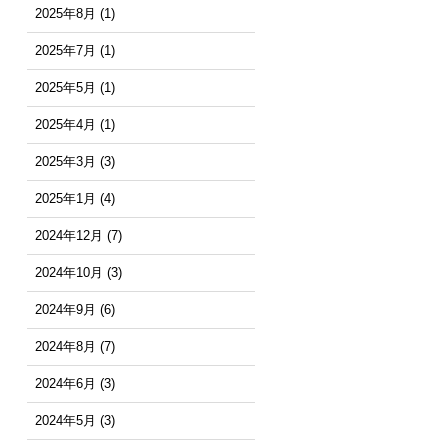
2025年8月
(1)
2025年7月
(1)
2025年5月
(1)
2025年4月
(1)
2025年3月
(3)
2025年1月
(4)
2024年12月
(7)
2024年10月
(3)
2024年9月
(6)
2024年8月
(7)
2024年6月
(3)
2024年5月
(3)