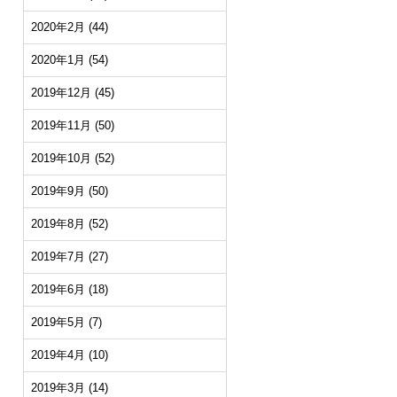
2020年2月
(44)
2020年1月
(54)
2019年12月
(45)
2019年11月
(50)
2019年10月
(52)
2019年9月
(50)
2019年8月
(52)
2019年7月
(27)
2019年6月
(18)
2019年5月
(7)
2019年4月
(10)
2019年3月
(14)