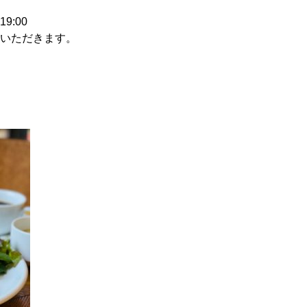
:00
いただきます。