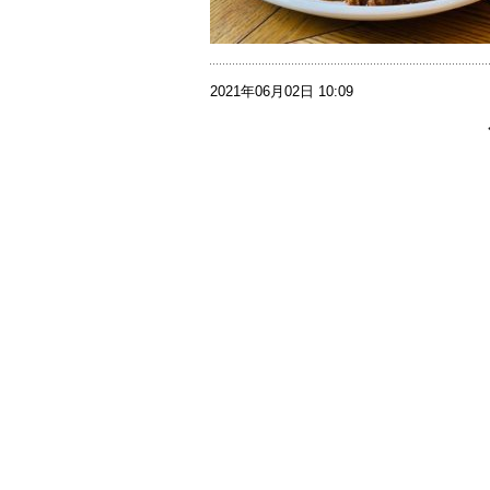
2021年06月02日 10:09