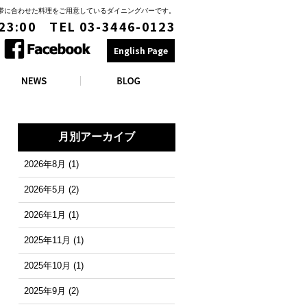
時間帯に合わせた料理をご用意しているダイニングバーです。
 23:00 TEL 03-3446-0123
English Page
月別アーカイブ
2026年8月
(1)
2026年5月
(2)
2026年1月
(1)
2025年11月
(1)
2025年10月
(1)
2025年9月
(2)