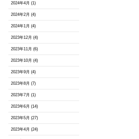
2024年4月
(1)
2024年2月
(4)
2024年1月
(4)
2023年12月
(4)
2023年11月
(6)
2023年10月
(4)
2023年9月
(4)
2023年8月
(7)
2023年7月
(1)
2023年6月
(14)
2023年5月
(27)
2023年4月
(24)