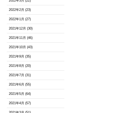
2022年3月
(22)
2022年2月
(23)
2022年1月
(27)
2021年12月
(30)
2021年11月
(46)
2021年10月
(43)
2021年9月
(35)
2021年8月
(20)
2021年7月
(31)
2021年6月
(55)
2021年5月
(64)
2021年4月
(57)
2021年3月
(51)