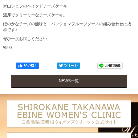
米山シェフのベイクドチーズケーキ
濃厚でクリーミーなチーズケーキ。
ほのかなチーズの酸味と、パッションフルーツソースの組み合わせは抜
群です♪
ぜひ一度お試しください。
¥990
NEWS一覧