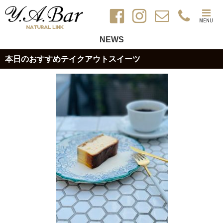
MENU
NEWS
本日のおすすめテイクアウトスイーツ