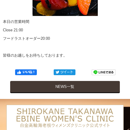
本日の営業時間
Close 21:00
フードラストオーダー20:00
皆様のお越しをお待ちしております。
NEWS一覧