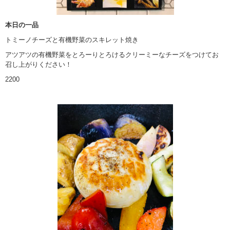
本日の一品
トミーノチーズと有機野菜のスキレット焼き
アツアツの有機野菜をとろーりとろけるクリーミーなチーズをつけてお
召し上がりください！
2200