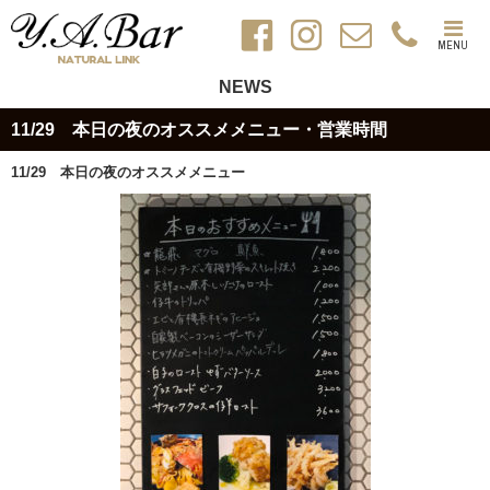
MENU
NEWS
11/29 本日の夜のオススメメニュー・営業時間
11/29 本日の夜のオススメメニュー