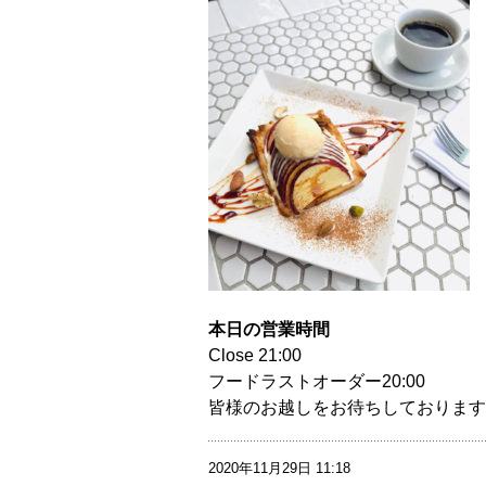
本日の営業時間
Close 21:00
フードラストオーダー20:00
皆様のお越しをお待ちしております
2020年11月29日 11:18