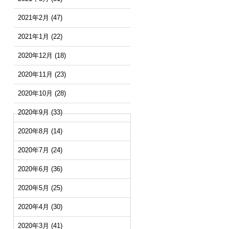
2021年2月
(47)
2021年1月
(22)
2020年12月
(18)
2020年11月
(23)
2020年10月
(28)
2020年9月
(33)
2020年8月
(14)
2020年7月
(24)
2020年6月
(36)
2020年5月
(25)
2020年4月
(30)
2020年3月
(41)