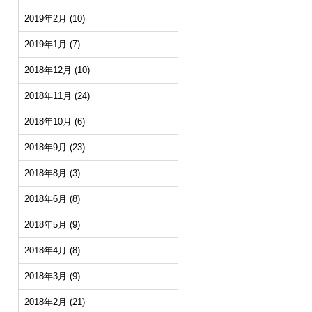
2019年2月
(10)
2019年1月
(7)
2018年12月
(10)
2018年11月
(24)
2018年10月
(6)
2018年9月
(23)
2018年8月
(3)
2018年6月
(8)
2018年5月
(9)
2018年4月
(8)
2018年3月
(9)
2018年2月
(21)