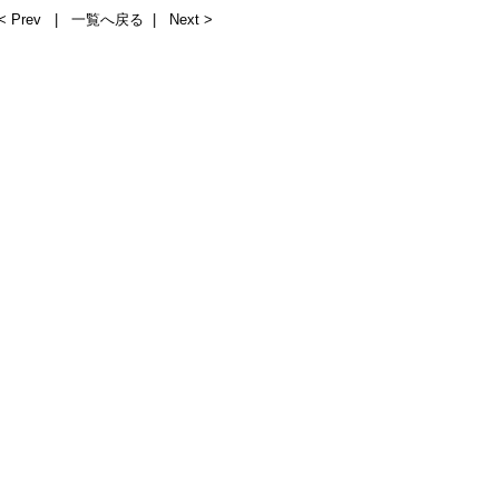
< Prev
|
一覧へ戻る
|
Next >