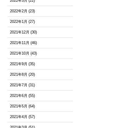
2022年3月
(22)
2022年2月
(23)
2022年1月
(27)
2021年12月
(30)
2021年11月
(46)
2021年10月
(43)
2021年9月
(35)
2021年8月
(20)
2021年7月
(31)
2021年6月
(55)
2021年5月
(64)
2021年4月
(57)
2021年3月
(51)