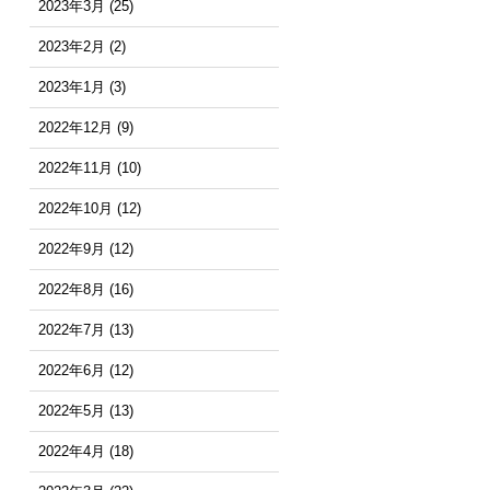
2023年3月
(25)
2023年2月
(2)
2023年1月
(3)
2022年12月
(9)
2022年11月
(10)
2022年10月
(12)
2022年9月
(12)
2022年8月
(16)
2022年7月
(13)
2022年6月
(12)
2022年5月
(13)
2022年4月
(18)