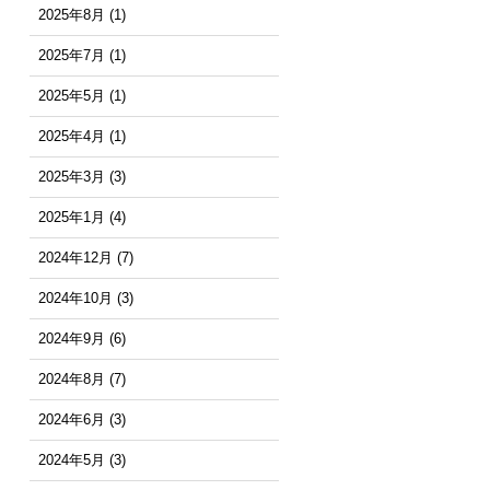
2025年8月
(1)
2025年7月
(1)
2025年5月
(1)
2025年4月
(1)
2025年3月
(3)
2025年1月
(4)
2024年12月
(7)
2024年10月
(3)
2024年9月
(6)
2024年8月
(7)
2024年6月
(3)
2024年5月
(3)