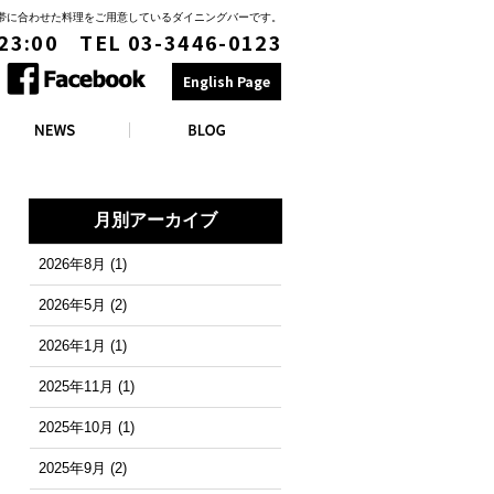
時間帯に合わせた料理をご用意しているダイニングバーです。
 23:00 TEL 03-3446-0123
English Page
月別アーカイブ
2026年8月
(1)
2026年5月
(2)
2026年1月
(1)
2025年11月
(1)
2025年10月
(1)
2025年9月
(2)