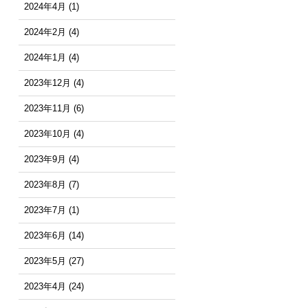
2024年4月
(1)
2024年2月
(4)
2024年1月
(4)
2023年12月
(4)
2023年11月
(6)
2023年10月
(4)
2023年9月
(4)
2023年8月
(7)
2023年7月
(1)
2023年6月
(14)
2023年5月
(27)
2023年4月
(24)