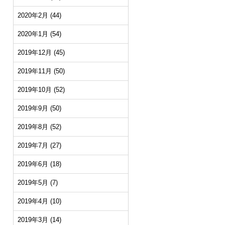
2020年2月
(44)
2020年1月
(54)
2019年12月
(45)
2019年11月
(50)
2019年10月
(52)
2019年9月
(50)
2019年8月
(52)
2019年7月
(27)
2019年6月
(18)
2019年5月
(7)
2019年4月
(10)
2019年3月
(14)