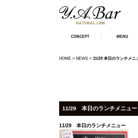
HOME
>
NEWS
>
11/29 本日のランチメ
11/29 本日のランチメニュ
11/29 本日のランチメニュー