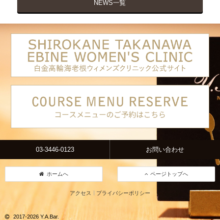
NEWS一覧
03-3446-0123
お問い合わせ
ホームへ
ページトップへ
アクセス
プライバシーポリシー
2017-2026 Y.A.Bar.