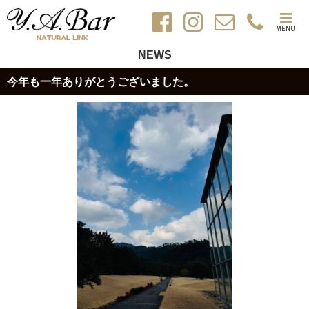
MENU
NEWS
今年も一年ありがとうございました。