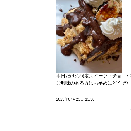
本日だけの限定スイーツ・チョコバ
ご興味のある方はお早めにどうぞ♪
2023年07月23日 13:58