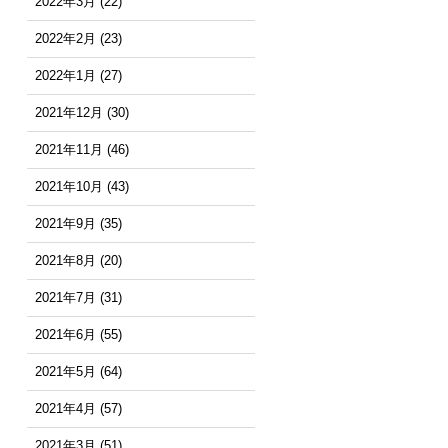
2022年3月
(22)
2022年2月
(23)
2022年1月
(27)
2021年12月
(30)
2021年11月
(46)
2021年10月
(43)
2021年9月
(35)
2021年8月
(20)
2021年7月
(31)
2021年6月
(55)
2021年5月
(64)
2021年4月
(57)
2021年3月
(51)