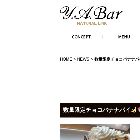
HOME
>
NEWS
>
数量限定チョコバナナパ
数量限定チョコバナナパイ