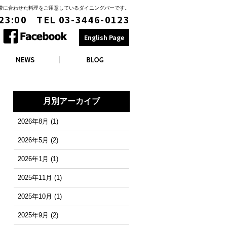
時間帯に合わせた料理をご用意しているダイニングバーです。
 23:00 TEL 03-3446-0123
English Page
月別アーカイブ
2026年8月
(1)
2026年5月
(2)
2026年1月
(1)
2025年11月
(1)
2025年10月
(1)
2025年9月
(2)