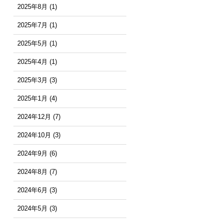
2025年8月
(1)
2025年7月
(1)
2025年5月
(1)
2025年4月
(1)
2025年3月
(3)
2025年1月
(4)
2024年12月
(7)
2024年10月
(3)
2024年9月
(6)
2024年8月
(7)
2024年6月
(3)
2024年5月
(3)