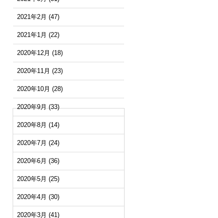
2021年2月
(47)
2021年1月
(22)
2020年12月
(18)
2020年11月
(23)
2020年10月
(28)
2020年9月
(33)
2020年8月
(14)
2020年7月
(24)
2020年6月
(36)
2020年5月
(25)
2020年4月
(30)
2020年3月
(41)