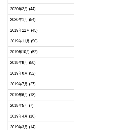
2020年2月
(44)
2020年1月
(54)
2019年12月
(45)
2019年11月
(50)
2019年10月
(52)
2019年9月
(50)
2019年8月
(52)
2019年7月
(27)
2019年6月
(18)
2019年5月
(7)
2019年4月
(10)
2019年3月
(14)