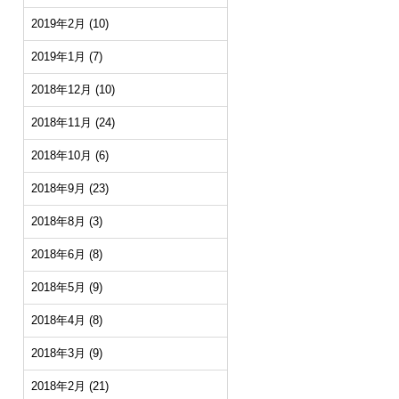
2019年2月
(10)
2019年1月
(7)
2018年12月
(10)
2018年11月
(24)
2018年10月
(6)
2018年9月
(23)
2018年8月
(3)
2018年6月
(8)
2018年5月
(9)
2018年4月
(8)
2018年3月
(9)
2018年2月
(21)