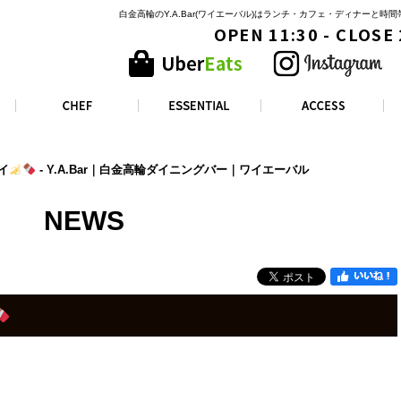
白金高輪のY.A.Bar(ワイエーバル)はランチ・カフェ・ディナーと
OPEN 11:30 - CLOSE
イ
- Y.A.Bar｜白金高輪ダイニングバー｜ワイエーバル
NEWS