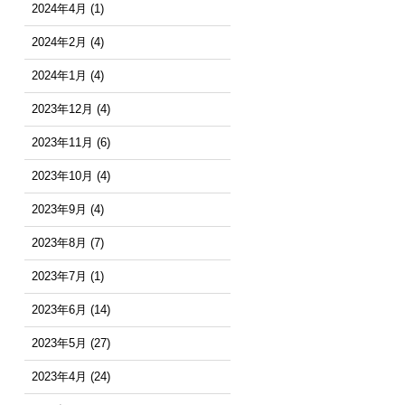
2024年4月
(1)
2024年2月
(4)
2024年1月
(4)
2023年12月
(4)
2023年11月
(6)
2023年10月
(4)
2023年9月
(4)
2023年8月
(7)
2023年7月
(1)
2023年6月
(14)
2023年5月
(27)
2023年4月
(24)