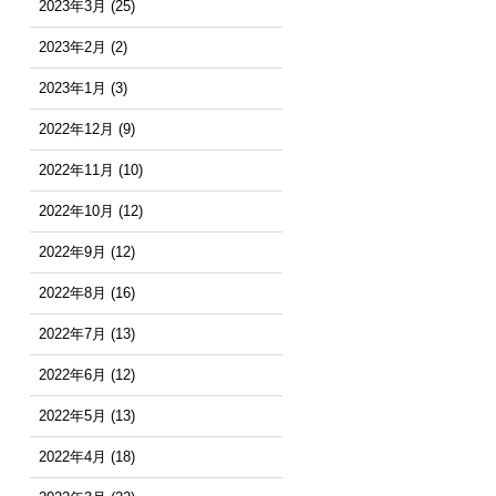
2023年3月
(25)
2023年2月
(2)
2023年1月
(3)
2022年12月
(9)
2022年11月
(10)
2022年10月
(12)
2022年9月
(12)
2022年8月
(16)
2022年7月
(13)
2022年6月
(12)
2022年5月
(13)
2022年4月
(18)