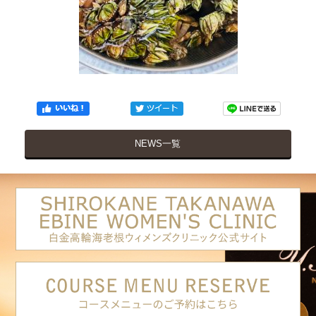
NEWS一覧