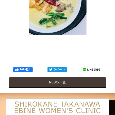
NEWS一覧