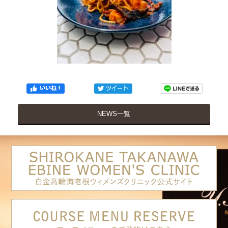
NEWS一覧