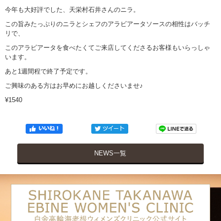
今年も大好評でした、天栄村石井さんのニラ。
この旨みたっぷりのニラとシェフのアラビアータソースの相性はバッチ
リで、
このアラビアータを食べたくてご来店してくださるお客様もいらっしゃ
います。
あと1週間程で終了予定です。
ご興味のある方はお早めにお越しくださいませ♪
¥1540
NEWS一覧