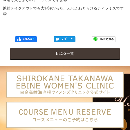
以前テイクアウトでも大好評だった、ふわふわとろけるティラミスです
😋
BLOG一覧