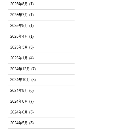
2025年8月
(1)
2025年7月
(1)
2025年5月
(1)
2025年4月
(1)
2025年3月
(3)
2025年1月
(4)
2024年12月
(7)
2024年10月
(3)
2024年9月
(6)
2024年8月
(7)
2024年6月
(3)
2024年5月
(3)