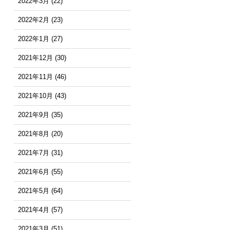
2022年3月
(22)
2022年2月
(23)
2022年1月
(27)
2021年12月
(30)
2021年11月
(46)
2021年10月
(43)
2021年9月
(35)
2021年8月
(20)
2021年7月
(31)
2021年6月
(55)
2021年5月
(64)
2021年4月
(57)
2021年3月
(51)