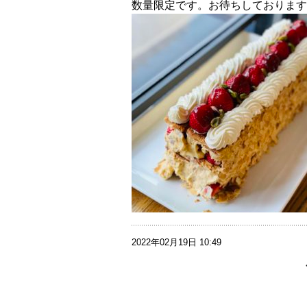
数量限定です。お待ちしております
2022年02月19日 10:49