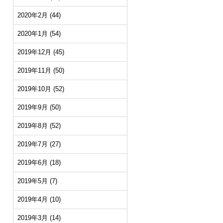
2020年2月
(44)
2020年1月
(54)
2019年12月
(45)
2019年11月
(50)
2019年10月
(52)
2019年9月
(50)
2019年8月
(52)
2019年7月
(27)
2019年6月
(18)
2019年5月
(7)
2019年4月
(10)
2019年3月
(14)