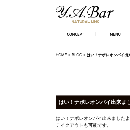
HOME
>
BLOG
>
はい！ナポレオンパイ出
はい！ナポレオンパイ出来ま
はい！ナポレオンパイ出来ましたよ
テイクアウトも可能です。