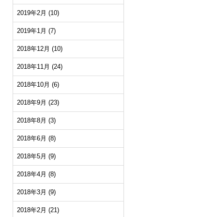
2019年2月
(10)
2019年1月
(7)
2018年12月
(10)
2018年11月
(24)
2018年10月
(6)
2018年9月
(23)
2018年8月
(3)
2018年6月
(8)
2018年5月
(9)
2018年4月
(8)
2018年3月
(9)
2018年2月
(21)