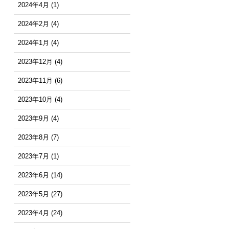
2024年4月
(1)
2024年2月
(4)
2024年1月
(4)
2023年12月
(4)
2023年11月
(6)
2023年10月
(4)
2023年9月
(4)
2023年8月
(7)
2023年7月
(1)
2023年6月
(14)
2023年5月
(27)
2023年4月
(24)