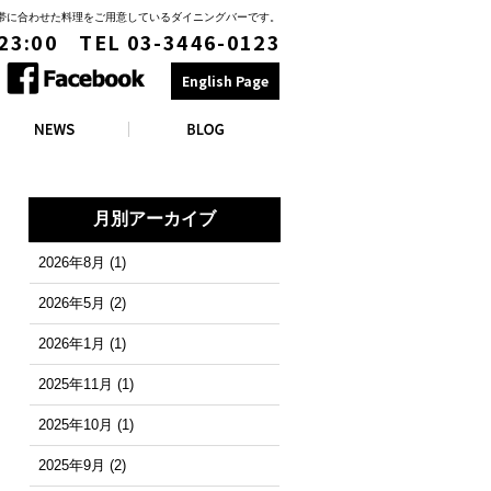
時間帯に合わせた料理をご用意しているダイニングバーです。
 23:00 TEL 03-3446-0123
English Page
月別アーカイブ
2026年8月
(1)
2026年5月
(2)
2026年1月
(1)
2025年11月
(1)
2025年10月
(1)
2025年9月
(2)