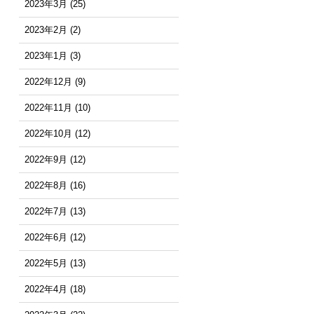
2023年3月
(25)
2023年2月
(2)
2023年1月
(3)
2022年12月
(9)
2022年11月
(10)
2022年10月
(12)
2022年9月
(12)
2022年8月
(16)
2022年7月
(13)
2022年6月
(12)
2022年5月
(13)
2022年4月
(18)