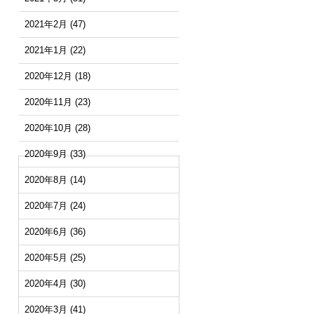
2021年2月
(47)
2021年1月
(22)
2020年12月
(18)
2020年11月
(23)
2020年10月
(28)
2020年9月
(33)
2020年8月
(14)
2020年7月
(24)
2020年6月
(36)
2020年5月
(25)
2020年4月
(30)
2020年3月
(41)