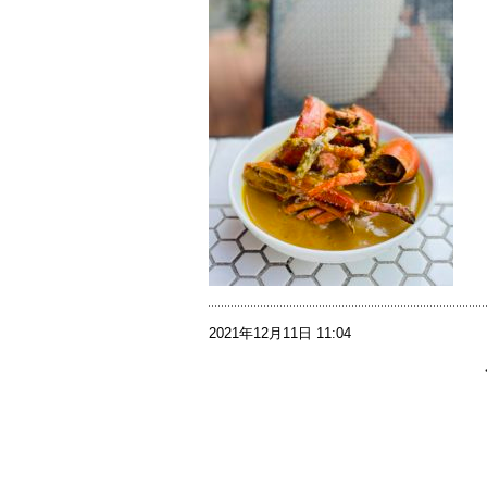
2021年12月11日 11:04