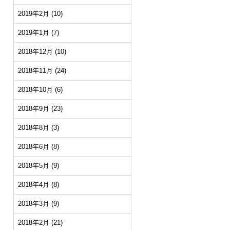
2019年2月
(10)
2019年1月
(7)
2018年12月
(10)
2018年11月
(24)
2018年10月
(6)
2018年9月
(23)
2018年8月
(3)
2018年6月
(8)
2018年5月
(9)
2018年4月
(8)
2018年3月
(9)
2018年2月
(21)