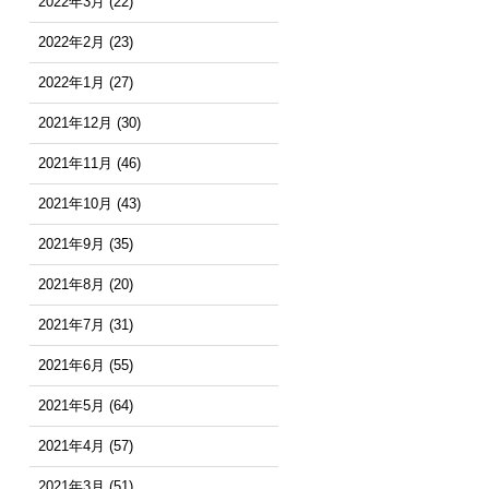
2022年3月
(22)
2022年2月
(23)
2022年1月
(27)
2021年12月
(30)
2021年11月
(46)
2021年10月
(43)
2021年9月
(35)
2021年8月
(20)
2021年7月
(31)
2021年6月
(55)
2021年5月
(64)
2021年4月
(57)
2021年3月
(51)