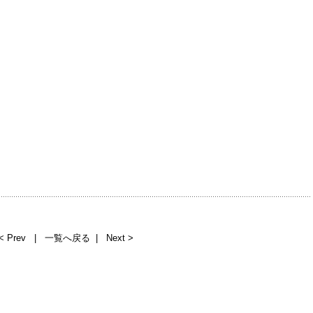
< Prev
|
一覧へ戻る
|
Next >