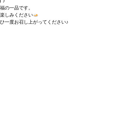
す♪
福の一品です。
楽しみください
ひ一度お召し上がってください♪