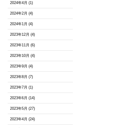
2024年4月
(1)
2024年2月
(4)
2024年1月
(4)
2023年12月
(4)
2023年11月
(6)
2023年10月
(4)
2023年9月
(4)
2023年8月
(7)
2023年7月
(1)
2023年6月
(14)
2023年5月
(27)
2023年4月
(24)