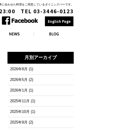
時間帯に合わせた料理をご用意しているダイニングバーです。
 23:00 TEL 03-3446-0123
English Page
月別アーカイブ
2026年8月
(1)
2026年5月
(2)
2026年1月
(1)
2025年11月
(1)
2025年10月
(1)
2025年9月
(2)