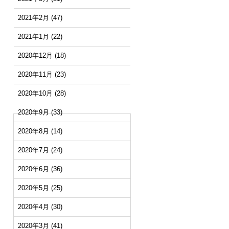
2021年2月
(47)
2021年1月
(22)
2020年12月
(18)
2020年11月
(23)
2020年10月
(28)
2020年9月
(33)
2020年8月
(14)
2020年7月
(24)
2020年6月
(36)
2020年5月
(25)
2020年4月
(30)
2020年3月
(41)