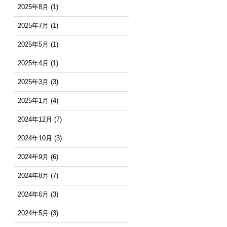
2025年8月
(1)
2025年7月
(1)
2025年5月
(1)
2025年4月
(1)
2025年3月
(3)
2025年1月
(4)
2024年12月
(7)
2024年10月
(3)
2024年9月
(6)
2024年8月
(7)
2024年6月
(3)
2024年5月
(3)