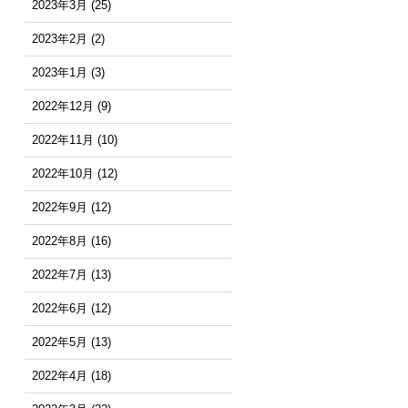
2023年3月
(25)
2023年2月
(2)
2023年1月
(3)
2022年12月
(9)
2022年11月
(10)
2022年10月
(12)
2022年9月
(12)
2022年8月
(16)
2022年7月
(13)
2022年6月
(12)
2022年5月
(13)
2022年4月
(18)