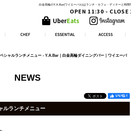
白金高輪のY.A.Bar(ワイエーバル)はランチ・カフェ・ディナーと
OPEN 11:30 - CLOSE
限定スペシャルランチメニュー - Y.A.Bar｜白金高輪ダイニングバー｜ワイエーバ
NEWS
ペシャルランチメニュー