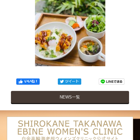
NEWS一覧