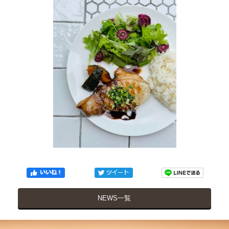
NEWS一覧