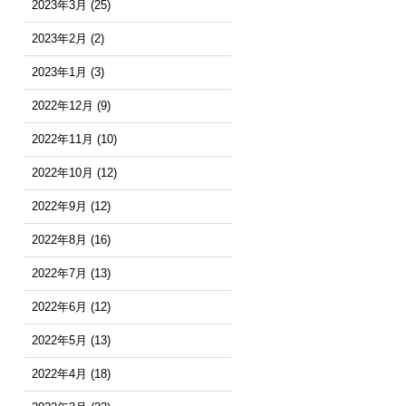
2023年3月
(25)
2023年2月
(2)
2023年1月
(3)
2022年12月
(9)
2022年11月
(10)
2022年10月
(12)
2022年9月
(12)
2022年8月
(16)
2022年7月
(13)
2022年6月
(12)
2022年5月
(13)
2022年4月
(18)