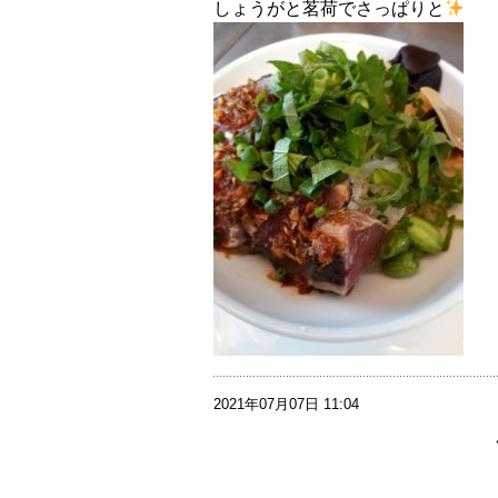
しょうがと茗荷でさっぱりと
2021年07月07日 11:04