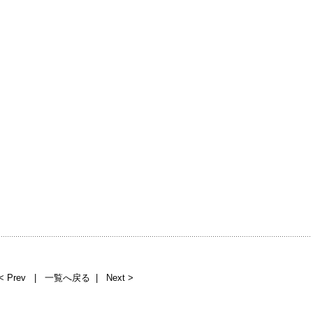
< Prev
|
一覧へ戻る
|
Next >