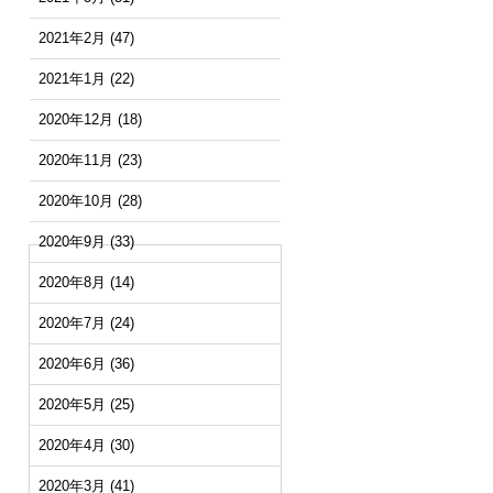
2021年2月
(47)
2021年1月
(22)
2020年12月
(18)
2020年11月
(23)
2020年10月
(28)
2020年9月
(33)
2020年8月
(14)
2020年7月
(24)
2020年6月
(36)
2020年5月
(25)
2020年4月
(30)
2020年3月
(41)