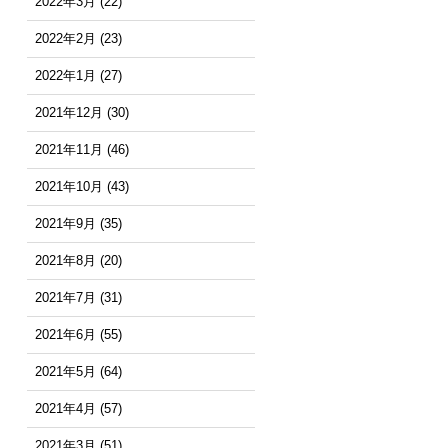
2022年3月
(22)
2022年2月
(23)
2022年1月
(27)
2021年12月
(30)
2021年11月
(46)
2021年10月
(43)
2021年9月
(35)
2021年8月
(20)
2021年7月
(31)
2021年6月
(55)
2021年5月
(64)
2021年4月
(57)
2021年3月
(51)