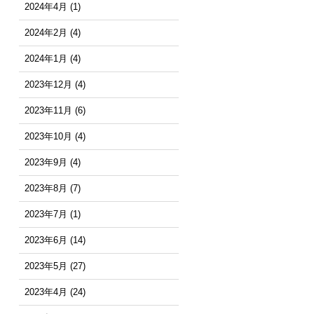
2024年4月
(1)
2024年2月
(4)
2024年1月
(4)
2023年12月
(4)
2023年11月
(6)
2023年10月
(4)
2023年9月
(4)
2023年8月
(7)
2023年7月
(1)
2023年6月
(14)
2023年5月
(27)
2023年4月
(24)