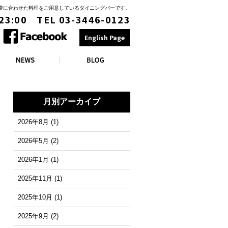
時間帯に合わせた料理をご用意しているダイニングバーです。
 23:00 TEL 03-3446-0123
English Page
月別アーカイブ
2026年8月
(1)
2026年5月
(2)
2026年1月
(1)
2025年11月
(1)
2025年10月
(1)
2025年9月
(2)