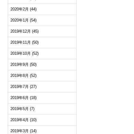
2020年2月
(44)
2020年1月
(54)
2019年12月
(45)
2019年11月
(50)
2019年10月
(52)
2019年9月
(50)
2019年8月
(52)
2019年7月
(27)
2019年6月
(18)
2019年5月
(7)
2019年4月
(10)
2019年3月
(14)