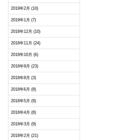
2019年2月
(10)
2019年1月
(7)
2018年12月
(10)
2018年11月
(24)
2018年10月
(6)
2018年9月
(23)
2018年8月
(3)
2018年6月
(8)
2018年5月
(9)
2018年4月
(8)
2018年3月
(9)
2018年2月
(21)