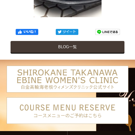
BLOG一覧