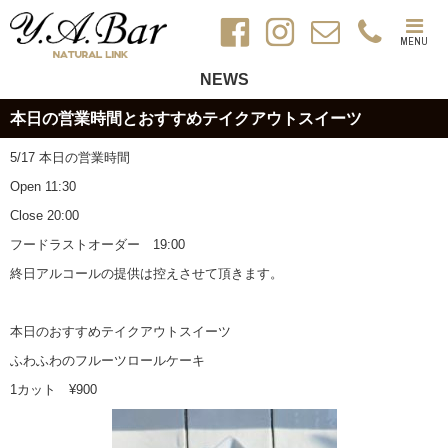
MENU
NEWS
本日の営業時間とおすすめテイクアウトスイーツ
5/17 本日の営業時間
Open 11:30
Close 20:00
フードラストオーダー 19:00
終日アルコールの提供は控えさせて頂きます。
本日のおすすめテイクアウトスイーツ
ふわふわのフルーツロールケーキ
1カット ¥900