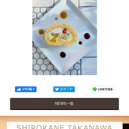
NEWS一覧