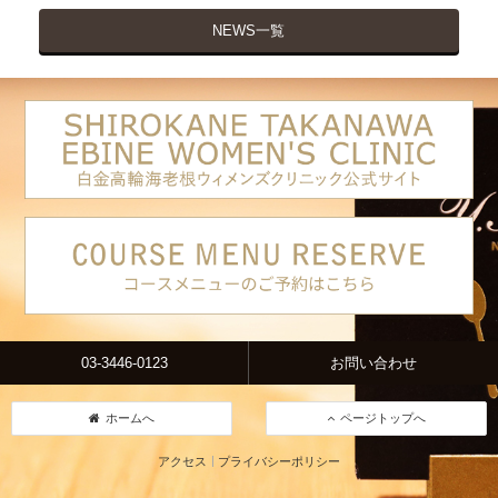
NEWS一覧
03-3446-0123
お問い合わせ
ホームへ
ページトップへ
アクセス
プライバシーポリシー