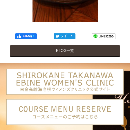
BLOG一覧