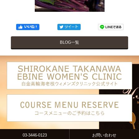
BLOG一覧
03-3446-0123
お問い合わせ