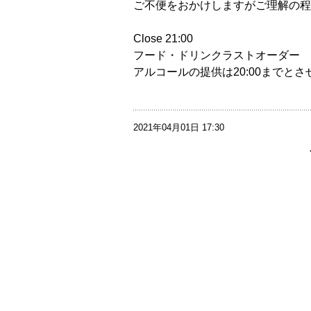
ご不便をおかけしますがご理解の程
Close 21:00
フード・ドリンクラストオーダー 20
アルコールの提供は20:00までと
2021年04月01日 17:30