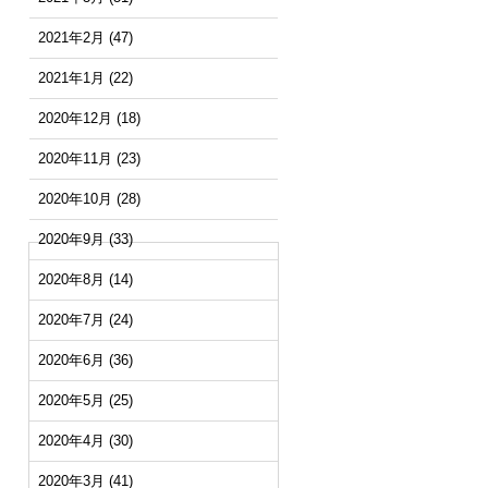
2021年2月
(47)
2021年1月
(22)
2020年12月
(18)
2020年11月
(23)
2020年10月
(28)
2020年9月
(33)
2020年8月
(14)
2020年7月
(24)
2020年6月
(36)
2020年5月
(25)
2020年4月
(30)
2020年3月
(41)