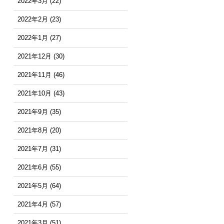
2022年3月
(22)
2022年2月
(23)
2022年1月
(27)
2021年12月
(30)
2021年11月
(46)
2021年10月
(43)
2021年9月
(35)
2021年8月
(20)
2021年7月
(31)
2021年6月
(55)
2021年5月
(64)
2021年4月
(57)
2021年3月
(51)