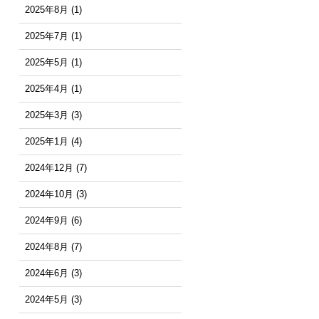
2025年8月
(1)
2025年7月
(1)
2025年5月
(1)
2025年4月
(1)
2025年3月
(3)
2025年1月
(4)
2024年12月
(7)
2024年10月
(3)
2024年9月
(6)
2024年8月
(7)
2024年6月
(3)
2024年5月
(3)