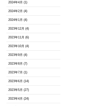
2024年4月
(1)
2024年2月
(4)
2024年1月
(4)
2023年12月
(4)
2023年11月
(6)
2023年10月
(4)
2023年9月
(4)
2023年8月
(7)
2023年7月
(1)
2023年6月
(14)
2023年5月
(27)
2023年4月
(24)