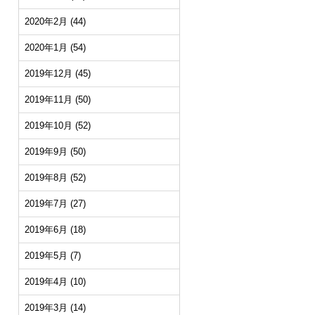
2020年2月
(44)
2020年1月
(54)
2019年12月
(45)
2019年11月
(50)
2019年10月
(52)
2019年9月
(50)
2019年8月
(52)
2019年7月
(27)
2019年6月
(18)
2019年5月
(7)
2019年4月
(10)
2019年3月
(14)