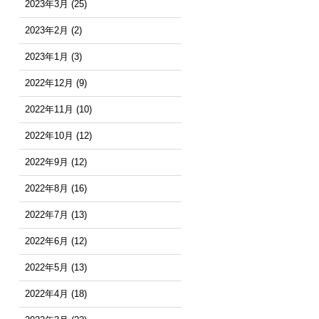
2023年3月
(25)
2023年2月
(2)
2023年1月
(3)
2022年12月
(9)
2022年11月
(10)
2022年10月
(12)
2022年9月
(12)
2022年8月
(16)
2022年7月
(13)
2022年6月
(12)
2022年5月
(13)
2022年4月
(18)