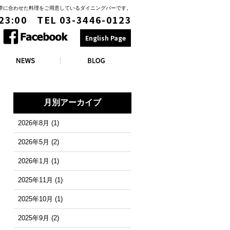
時間帯に合わせた料理をご用意しているダイニングバーです。
 23:00 TEL 03-3446-0123
English Page
月別アーカイブ
2026年8月
(1)
2026年5月
(2)
2026年1月
(1)
2025年11月
(1)
2025年10月
(1)
2025年9月
(2)