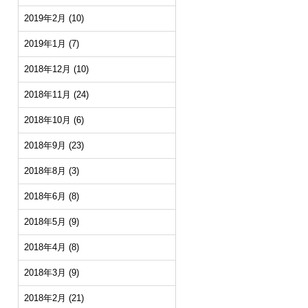
2019年2月
(10)
2019年1月
(7)
2018年12月
(10)
2018年11月
(24)
2018年10月
(6)
2018年9月
(23)
2018年8月
(3)
2018年6月
(8)
2018年5月
(9)
2018年4月
(8)
2018年3月
(9)
2018年2月
(21)