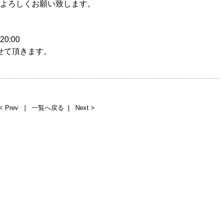
よろしくお願い致します。
:00
させて頂きます。
< Prev
|
一覧へ戻る
|
Next >