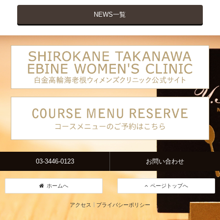
NEWS一覧
03-3446-0123
お問い合わせ
ホームへ
ページトップへ
アクセス
プライバシーポリシー