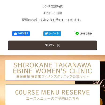
ランチ営業時間
11:30～16:00
皆様のお越しを心よりお待ちしております。
NEWS一覧