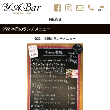
MENU
NEWS
9/22 本日のランチメニュー
9/22 本日のランチメニュー