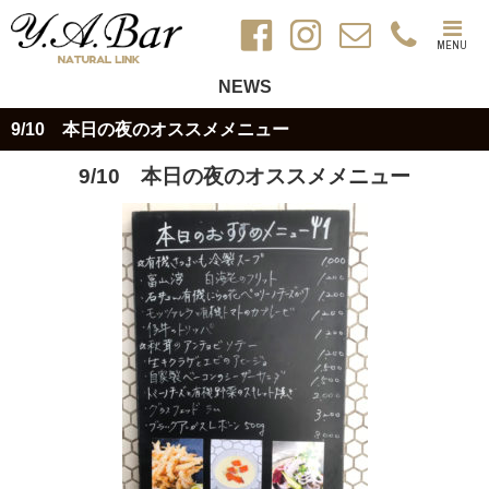
MENU
NEWS
9/10 本日の夜のオススメメニュー
9/10 本日の夜のオススメメニュー