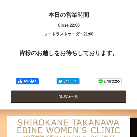
本日の営業時間
Close 22:00
フードラストオーダー21:00
皆様のお越しをお待ちしております。
NEWS一覧