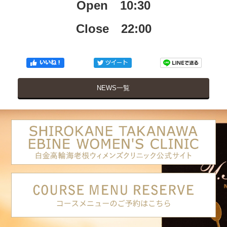
Open 10:30
Close 22:00
NEWS一覧