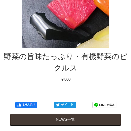
野菜の旨味たっぷり・有機野菜のピ
クルス
￥800
NEWS一覧