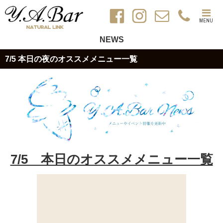
MENU
NEWS
7/5 本日の夜のオススメメニュー一覧
7/5 本日のオススメメニュー一覧