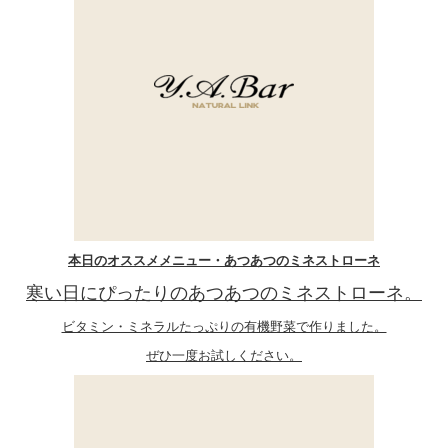
本日のオススメメニュー・あつあつのミネストローネ
寒い日にぴったりのあつあつのミネストローネ。
ビタミン・ミネラルたっぷりの有機野菜で作りました。
ぜひ一度お試しください。