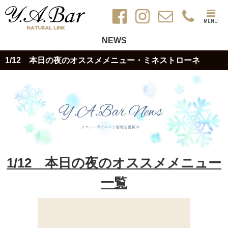
MENU
NEWS
1/12 本日の夜のオススメメニュー・ミネストローネ
1/12 本日の夜のオススメメニュー
一覧