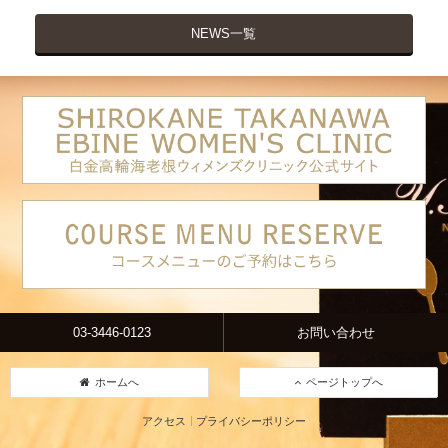
NEWS一覧
03-3446-0123
お問い合わせ
ホームへ
ページトップへ
アクセス
プライバシーポリシー