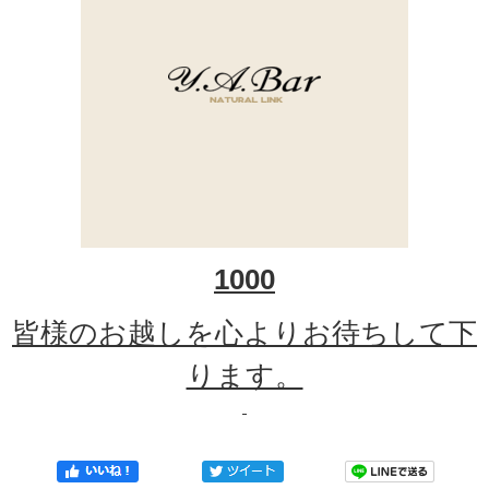
1000
皆様のお越しを心よりお待ちして下
ります。