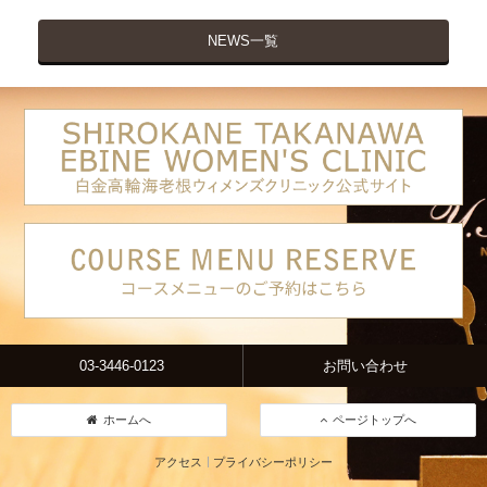
NEWS一覧
03-3446-0123
お問い合わせ
ホームへ
ページトップへ
アクセス
プライバシーポリシー