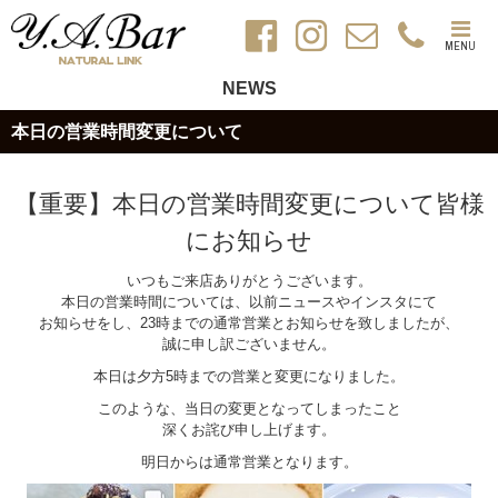
MENU
NEWS
本日の営業時間変更について
【重要】本日の営業時間変更について皆様
にお知らせ
いつもご来店ありがとうございます。
本日の営業時間については、以前ニュースやインスタにて
お知らせをし、23時までの通常営業とお知らせを致しましたが、
誠に申し訳ございません。
本日は夕方5時までの営業と変更になりました。
このような、当日の変更となってしまったこと
深くお詫び申し上げます。
明日からは通常営業となります。