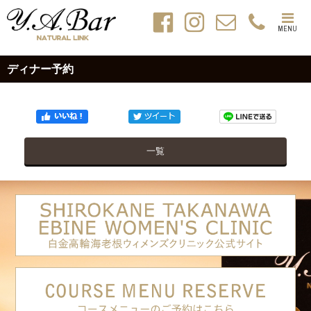
MENU
ディナー予約
一覧