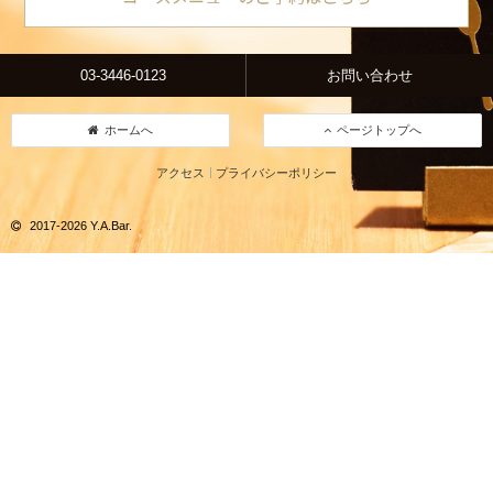
03-3446-0123
お問い合わせ
ホームへ
ページトップへ
アクセス
プライバシーポリシー
2017-2026 Y.A.Bar.