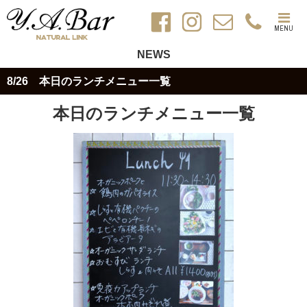
MENU
NEWS
8/26 本日のランチメニュー一覧
本日のランチメニュー一覧