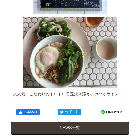
大人気！こだわりのトロトロ目玉焼き添えのガパオライス！！
NEWS一覧